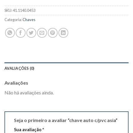
SKU:
41.1140.0453
Categoria:
Chaves
AVALIAÇÕES (0)
Avaliações
Não há avaliações ainda.
Seja o primeiro a avaliar “chave auto c/pvc asia”
Sua avaliação
*