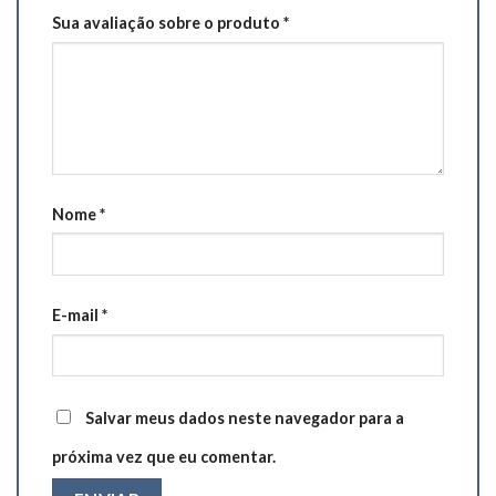
Sua avaliação sobre o produto
*
Nome
*
E-mail
*
Salvar meus dados neste navegador para a
próxima vez que eu comentar.