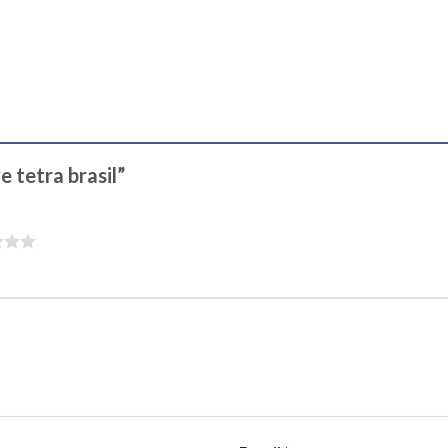
e tetra brasil”