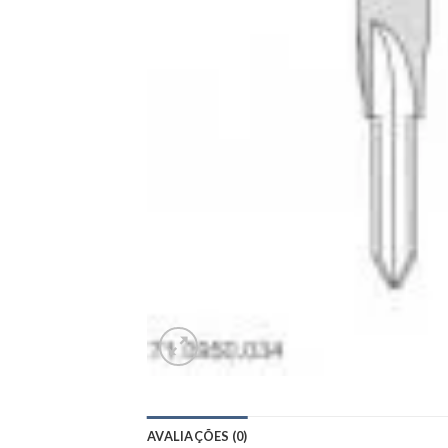
AVALIAÇÕES (0)