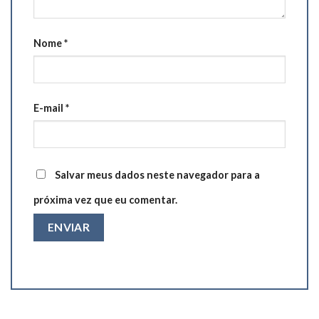
Nome
*
E-mail
*
Salvar meus dados neste navegador para a
próxima vez que eu comentar.