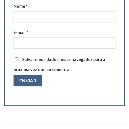
Nome
*
E-mail
*
Salvar meus dados neste navegador para a
próxima vez que eu comentar.