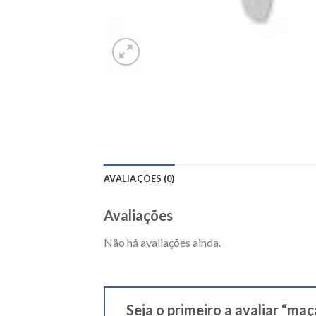
AVALIAÇÕES (0)
Avaliações
Não há avaliações ainda.
Seja o primeiro a avaliar “m