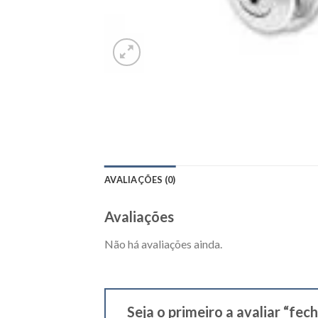
AVALIAÇÕES (0)
Avaliações
Não há avaliações ainda.
Seja o primeiro a avaliar “fe