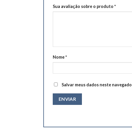
Sua avaliação sobre o produto
*
Nome
*
Salvar meus dados neste navegador