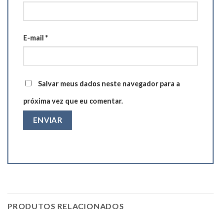
E-mail
*
Salvar meus dados neste navegador para a
próxima vez que eu comentar.
PRODUTOS RELACIONADOS