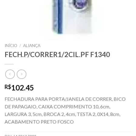
INÍCIO
/
ALIANÇA
FECH.P/CORRER1/2CIL.PF F1340
102.45
R$
FECHADURA PARA PORTA/JANELA DE CORRER, BICO
DE PAPAGAIO, CAIXA COMPRIMENTO 10, 6cm,
LARGURA 3, 5cm, BROCA 2, 4cm, TESTA 2, 0X14, 8cm,
ACABAMENTO PRETO FOSCO