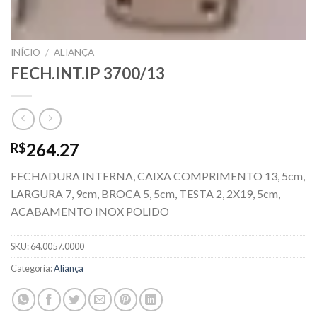
INÍCIO
/
ALIANÇA
FECH.INT.IP 3700/13
264.27
R$
FECHADURA INTERNA, CAIXA COMPRIMENTO 13, 5cm,
LARGURA 7, 9cm, BROCA 5, 5cm, TESTA 2, 2X19, 5cm,
ACABAMENTO INOX POLIDO
SKU:
64.0057.0000
Categoria:
Aliança