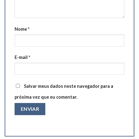
Nome
*
E-mail
*
Salvar meus dados neste navegador para a
próxima vez que eu comentar.