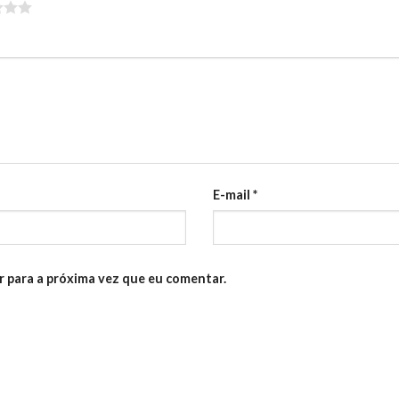
E-mail
*
 para a próxima vez que eu comentar.