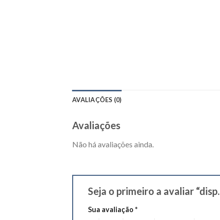
AVALIAÇÕES (0)
Avaliações
Não há avaliações ainda.
Seja o primeiro a avaliar “disp
Sua avaliação
*