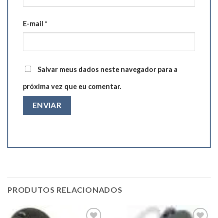
E-mail
*
Salvar meus dados neste navegador para a
próxima vez que eu comentar.
PRODUTOS RELACIONADOS