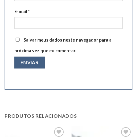
E-mail
*
Salvar meus dados neste navegador para a
próxima vez que eu comentar.
PRODUTOS RELACIONADOS