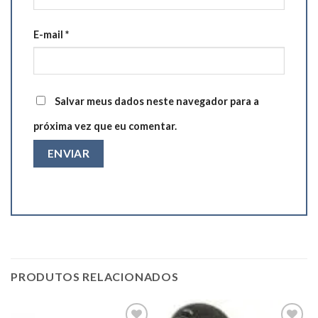
E-mail
*
Salvar meus dados neste navegador para a
próxima vez que eu comentar.
PRODUTOS RELACIONADOS