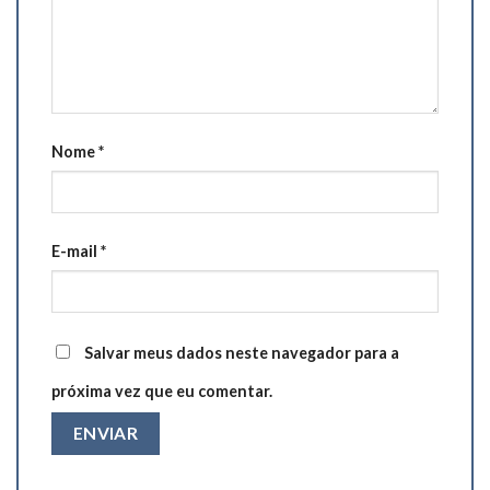
Nome
*
E-mail
*
Salvar meus dados neste navegador para a
próxima vez que eu comentar.