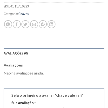
SKU:
41.1170.0223
Categoria:
Chaves
AVALIAÇÕES (0)
Avaliações
Não há avaliações ainda.
Seja o primeiro a avaliar “chave yale rah”
Sua avaliação
*