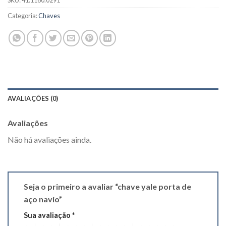
Categoria:
Chaves
AVALIAÇÕES (0)
Avaliações
Não há avaliações ainda.
Seja o primeiro a avaliar “chave yale porta de
aço navio”
Sua avaliação
*