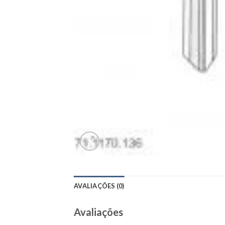
AVALIAÇÕES (0)
Avaliações