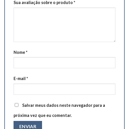
Sua avaliação sobre o produto
*
Nome
*
E-mail
*
Salvar meus dados neste navegador para a
próxima vez que eu comentar.