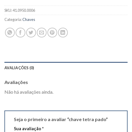
SKU:
41.0950.0006
Categoria:
Chaves
AVALIAÇÕES (0)
Avaliações
Não há avaliações ainda.
Seja o primeiro a avaliar “chave tetra pado”
Sua avaliação
*