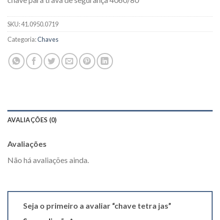
SKU:
41.0950.0719
Categoria:
Chaves
AVALIAÇÕES (0)
Avaliações
Não há avaliações ainda.
Seja o primeiro a avaliar “chave tetra jas”