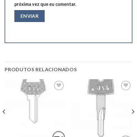
próxima vez que eu comentar.
PRODUTOS RELACIONADOS
Add to
Add to
wishlist
wishlist