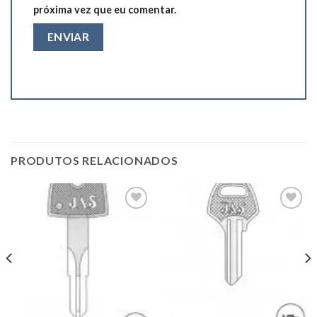
próxima vez que eu comentar.
PRODUTOS RELACIONADOS
Add to
Add to
wishlist
wishlist