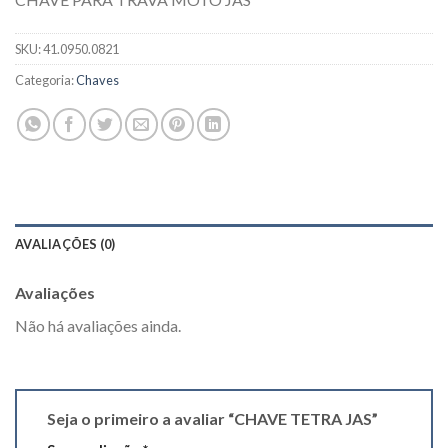
SKU:
41.0950.0821
Categoria:
Chaves
AVALIAÇÕES (0)
Avaliações
Não há avaliações ainda.
Seja o primeiro a avaliar “CHAVE TETRA JAS”