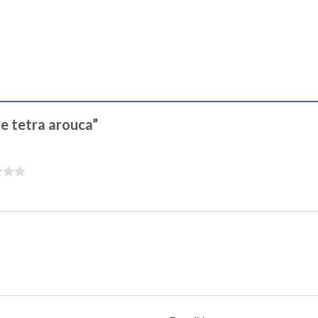
ve tetra arouca”