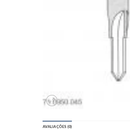
AVALIAÇÕES (0)