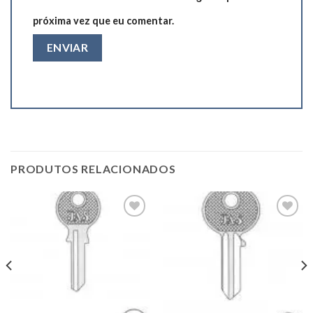
próxima vez que eu comentar.
PRODUTOS RELACIONADOS
Add to
Add to
wishlist
wishlist