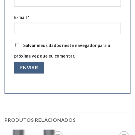
E-mail
*
Salvar meus dados neste navegador para a
próxima vez que eu comentar.
PRODUTOS RELACIONADOS