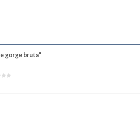
ave gorge bruta”