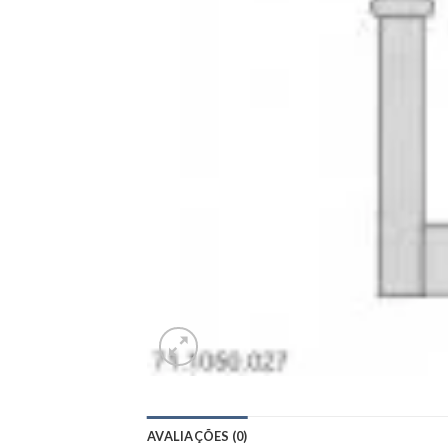
AVALIAÇÕES (0)