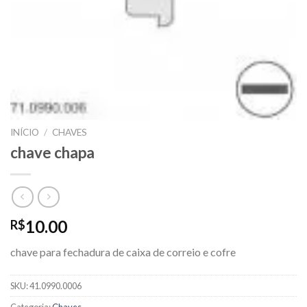
INÍCIO
/
CHAVES
chave chapa
10.00
R$
chave para fechadura de caixa de correio e cofre
SKU:
41.0990.0006