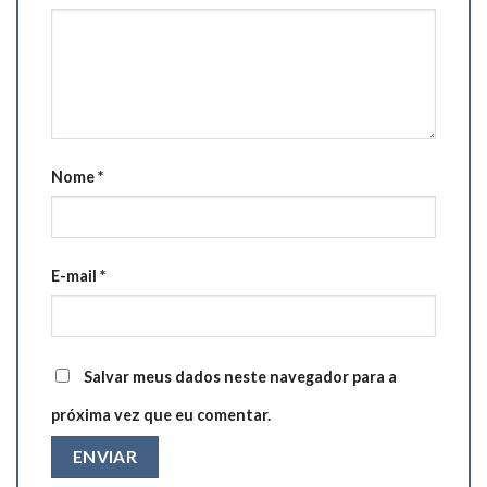
Nome
*
E-mail
*
Salvar meus dados neste navegador para a
próxima vez que eu comentar.