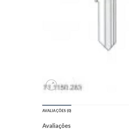
AVALIAÇÕES (0)
Avaliações