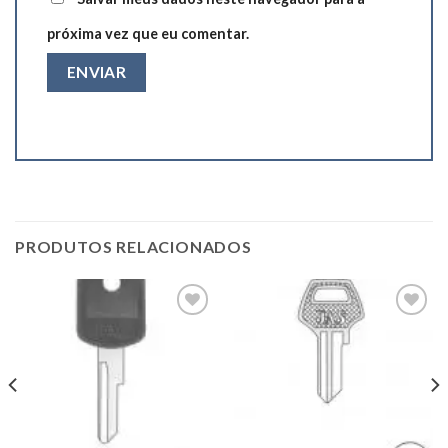
próxima vez que eu comentar.
PRODUTOS RELACIONADOS
Add to
Add to
wishlist
wishlist