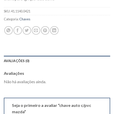
SKU:
41.1140.0421
Categoria:
Chaves
AVALIAÇÕES (0)
Avaliações
Não há avaliações ainda.
Seja o primeiro a avaliar “chave auto c/pvc
mazda”