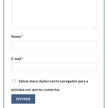
Nome
*
E-mail
*
Salvar meus dados neste navegador para a
próxima vez que eu comentar.