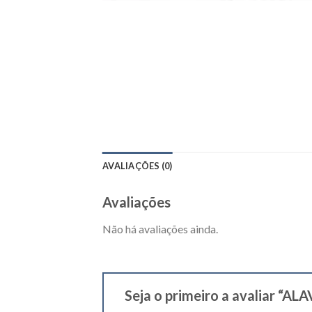
AVALIAÇÕES (0)
Avaliações
Não há avaliações ainda.
Seja o primeiro a avaliar 