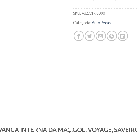
SKU:
48.1317.0000
Categoria:
Auto Peças
“ALAVANCA INTERNA DA MAÇ.GOL, VOYAGE, SAVEIR