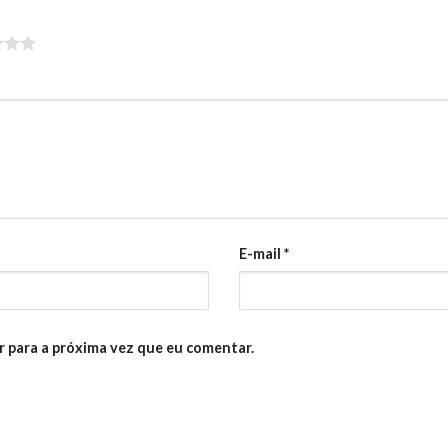
E-mail
*
 para a próxima vez que eu comentar.