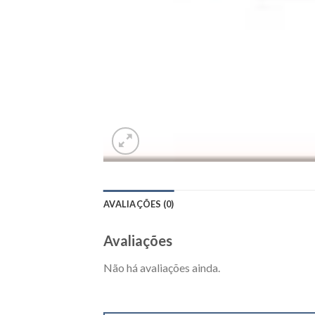
AVALIAÇÕES (0)
Avaliações
Não há avaliações ainda.