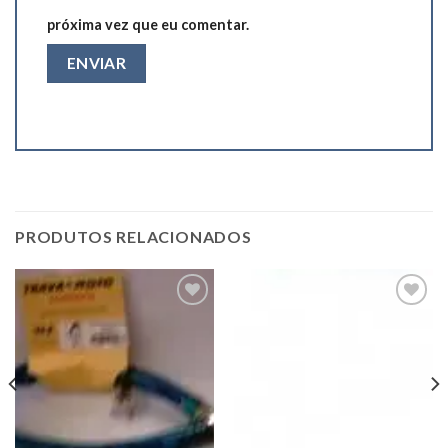
próxima vez que eu comentar.
PRODUTOS RELACIONADOS
Add to
Add to
wishlist
wishlist