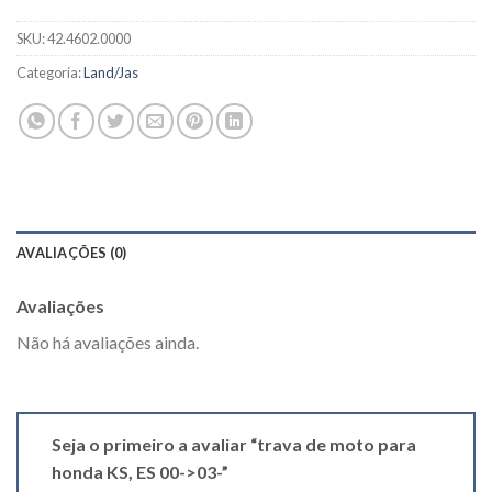
SKU:
42.4602.0000
Categoria:
Land/Jas
AVALIAÇÕES (0)
Avaliações
Não há avaliações ainda.
Seja o primeiro a avaliar “trava de moto para
honda KS, ES 00->03-”