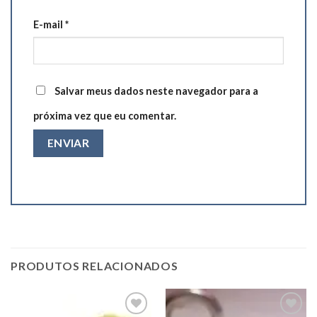
E-mail
*
Salvar meus dados neste navegador para a
próxima vez que eu comentar.
PRODUTOS RELACIONADOS