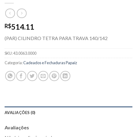
514.11
R$
(PAR) CILINDRO TETRA PARA TRAVA 140/142
SKU:
43.0063.0000
Categoria:
Cadeados e Fechaduras Papaiz
AVALIAÇÕES (0)
Avaliações