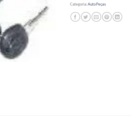
Categoria:
Auto Peças