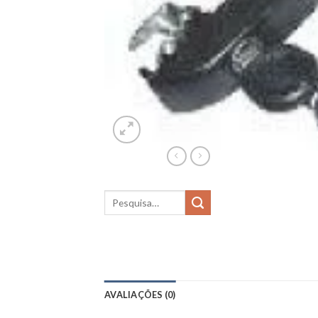
AVALIAÇÕES (0)