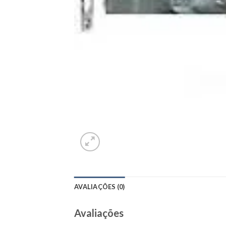
AVALIAÇÕES (0)
Avaliações