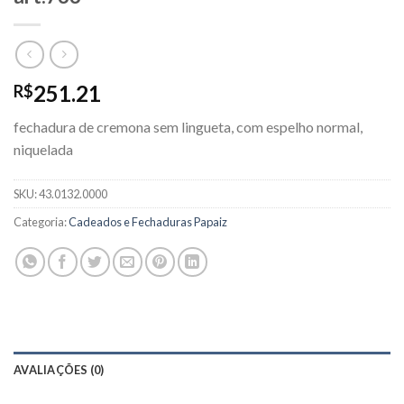
251.21
R$
fechadura de cremona sem lingueta, com espelho normal,
niquelada
SKU:
43.0132.0000
Categoria:
Cadeados e Fechaduras Papaiz
AVALIAÇÕES (0)