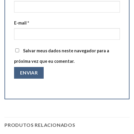
E-mail
*
Salvar meus dados neste navegador para a
próxima vez que eu comentar.
PRODUTOS RELACIONADOS