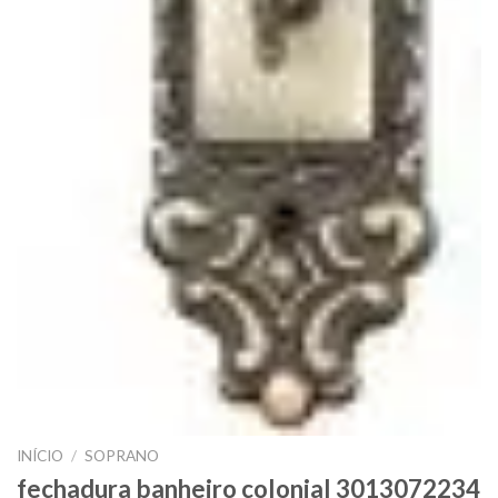
INÍCIO
/
SOPRANO
fechadura banheiro colonial 3013072234