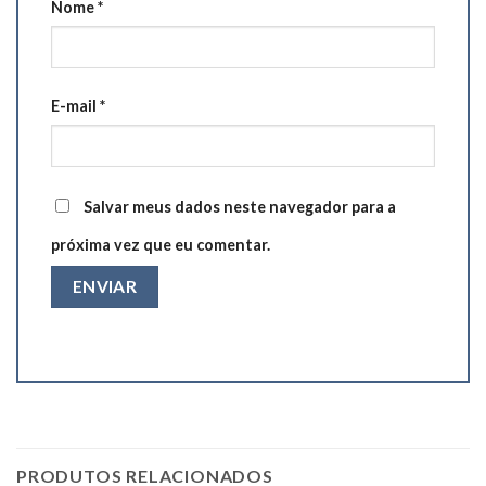
Nome
*
E-mail
*
Salvar meus dados neste navegador para a
próxima vez que eu comentar.
PRODUTOS RELACIONADOS