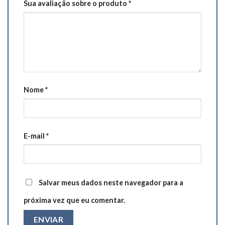
Sua avaliação sobre o produto
*
Nome
*
E-mail
*
Salvar meus dados neste navegador para a
próxima vez que eu comentar.