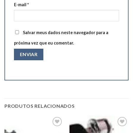
E-mail
*
Salvar meus dados neste navegador para a
próxima vez que eu comentar.
PRODUTOS RELACIONADOS
Add to
Add to