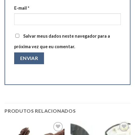
E-mail
*
Salvar meus dados neste navegador para a
próxima vez que eu comentar.
PRODUTOS RELACIONADOS