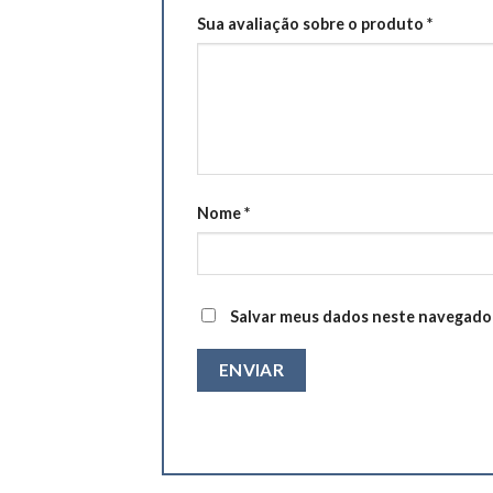
Sua avaliação sobre o produto
*
Nome
*
Salvar meus dados neste navegador