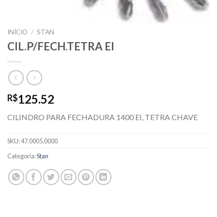
INÍCIO
/
STAN
CIL.P/FECH.TETRA EI
125.52
R$
CILINDRO PARA FECHADURA 1400 EI, TETRA CHAVE
SKU:
47.0005.0000
Categoria:
Stan