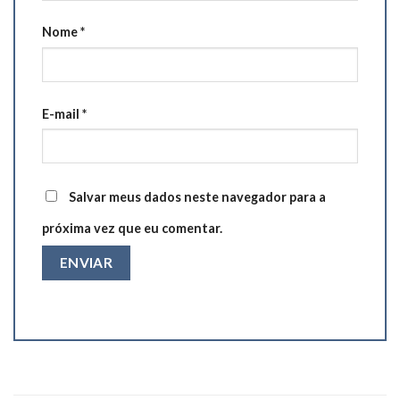
Nome
*
E-mail
*
Salvar meus dados neste navegador para a
próxima vez que eu comentar.