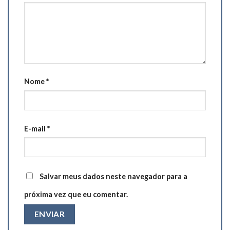
Nome
*
E-mail
*
Salvar meus dados neste navegador para a
próxima vez que eu comentar.