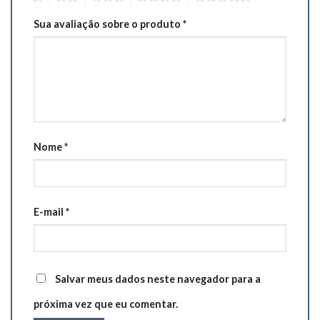
Sua avaliação sobre o produto
*
Nome
*
E-mail
*
Salvar meus dados neste navegador para a
próxima vez que eu comentar.