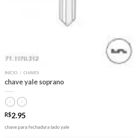
INÍCIO
/
CHAVES
chave yale soprano
2.95
R$
chave para fechadura lado yale