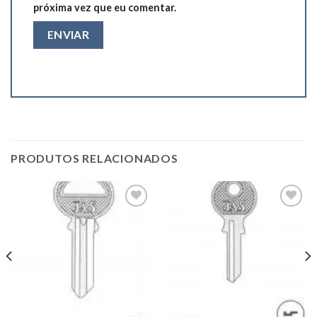
próxima vez que eu comentar.
PRODUTOS RELACIONADOS
Add to
Add to
wishlist
wishlist