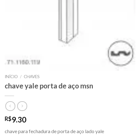
INÍCIO
/
CHAVES
chave yale porta de aço msn
9.30
R$
chave para fechadura de porta de aço lado yale