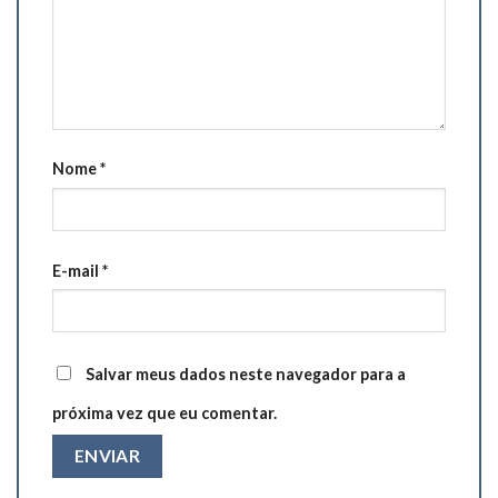
Nome
*
E-mail
*
Salvar meus dados neste navegador para a
próxima vez que eu comentar.