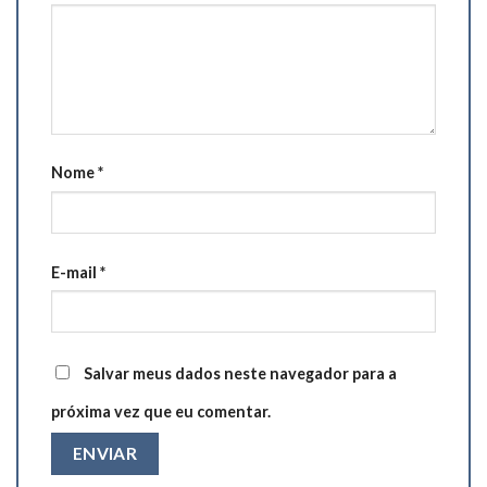
Nome
*
E-mail
*
Salvar meus dados neste navegador para a
próxima vez que eu comentar.