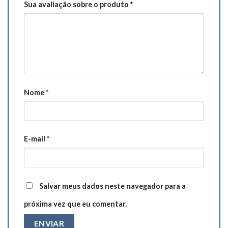
Sua avaliação sobre o produto
*
Nome
*
E-mail
*
Salvar meus dados neste navegador para a
próxima vez que eu comentar.